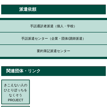
派遣依頼
手話通訳者派遣（個人・学校）
手話派遣センター（企業・団体/講師派遣）
要約筆記派遣センター
関連団体・リンク
きこえない人の
ひとりぼっちを
なくそう
PROJECT