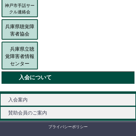
神戸市手話サー
クル連絡会
兵庫県聴覚障
害者協会
兵庫県立聴
覚障害者情報
センター
入会について
入会案内
賛助会員のご案内
プライバシーポリシー