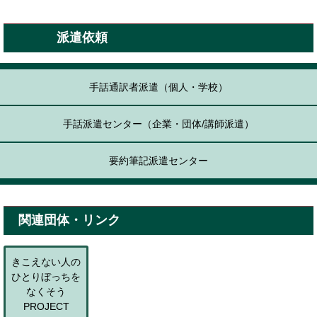
派遣依頼
手話通訳者派遣（個人・学校）
手話派遣センター（企業・団体/講師派遣）
要約筆記派遣センター
関連団体・リンク
きこえない人の
ひとりぼっちを
なくそう
PROJECT