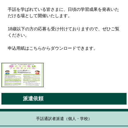
手話を学ばれている皆さまに、日頃の学習成果を発表いた
だける場として開催いたします。
18歳以下の方の応募も受け付けておりますので、ぜひご覧
ください。
申込用紙はこちらからダウンロードできます。
派遣依頼
手話通訳者派遣（個人・学校）