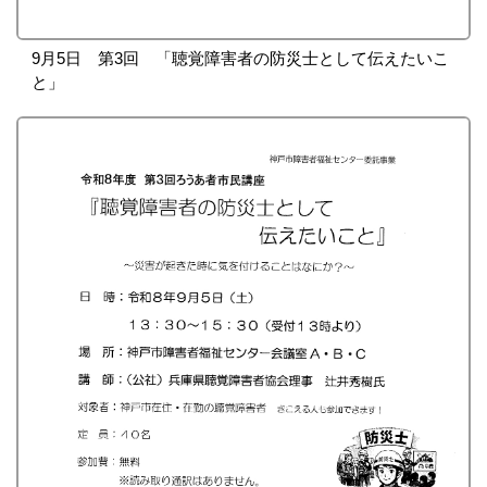
9月5日 第3回 「聴覚障害者の防災士として伝えたいこ
と」