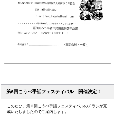
第6回こうべ手話フェスティバル 開催決定！
このたび、第６回こうべ手話フェスティバルのチラシが完
成いたしましたのでご案内します。