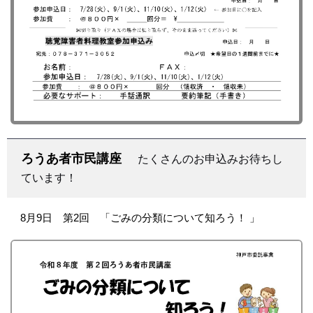
ろうあ者市民講座
たくさんのお申込みお待ちし
ています！
8月9日 第2回 「ごみの分類について知ろう！ 」