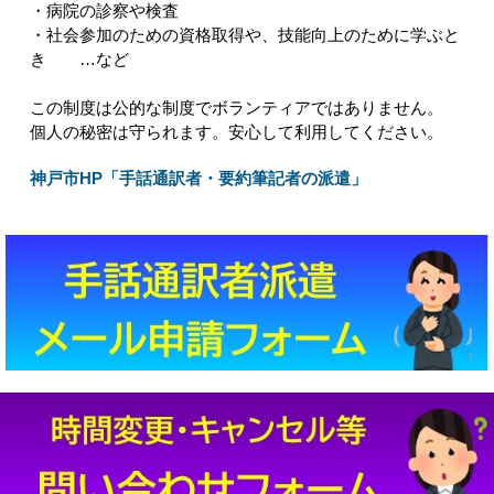
・病院の診察や検査
・社会参加のための資格取得や、技能向上のために学ぶと
き …など
この制度は公的な制度でボランティアではありません。
個人の秘密は守られます。安心して利用してください。
神戸市HP「手話通訳者・要約筆記者の派遣」