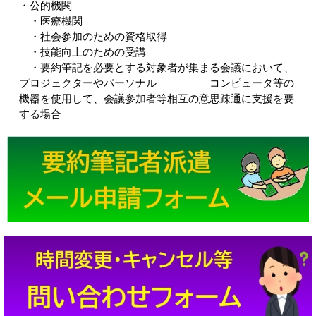
・公的機関
・医療機関
・社会参加のための資格取得
・技能向上のための受講
・要約筆記を必要とする対象者が集まる会議において、
プロジェクターやパーソナル コンピュータ等の
機器を使用して、会議参加者等相互の意思疎通に支援を要
する場合