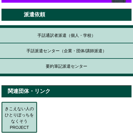
派遣依頼
手話通訳者派遣（個人・学校）
手話派遣センター（企業・団体/講師派遣）
要約筆記派遣センター
関連団体・リンク
きこえない人の
ひとりぼっちを
なくそう
PROJECT