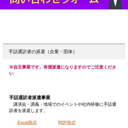
手話通訳者の派遣（企業・団体）
※自主事業です。有償派遣になりますのでご注意くださ
い
手話通訳者派遣事業
講演会・講義・地域でのイベントや社内研修に手話通
訳者を派遣します。
Excel形式
PDF形式